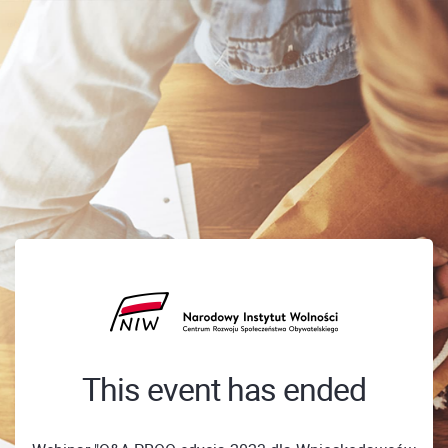
This event has ended