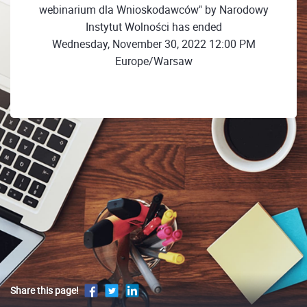
webinarium dla Wnioskodawców" by Narodowy
Instytut Wolności has ended
Wednesday, November 30, 2022 12:00 PM
Europe/Warsaw
Share this page!