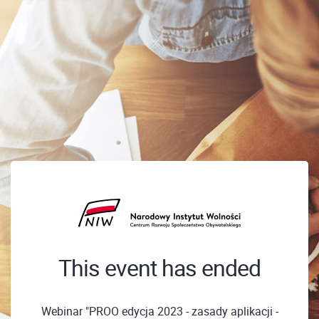
This event has ended
Webinar "PROO edycja 2023 - zasady aplikacji -