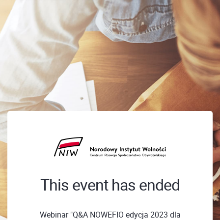
This event has ended
Webinar "Q&A NOWEFIO edycja 2023 dla