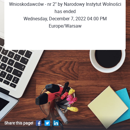
Wnioskodawców - nr 2" by Narodowy Instytut Wolności
has ended
Wednesday, December 7, 2022 04:00 PM
Europe/Warsaw
Share this page!