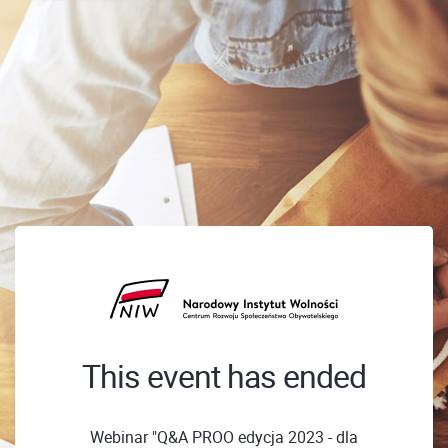
This event has ended
Webinar "Q&A PROO edycja 2023 - dla