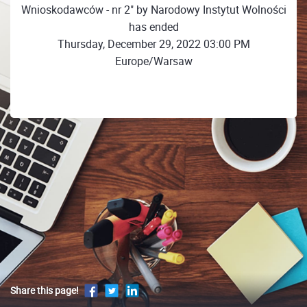
Wnioskodawców - nr 2" by Narodowy Instytut Wolności
has ended
Thursday, December 29, 2022 03:00 PM
Europe/Warsaw
Share this page!