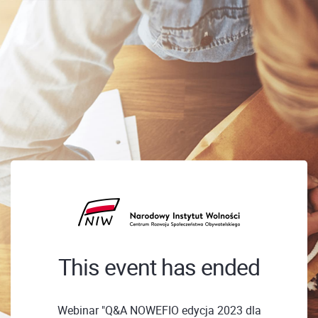
This event has ended
Webinar "Q&A NOWEFIO edycja 2023 dla