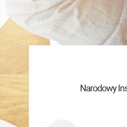
Narodowy Ins