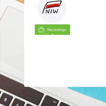
Recordings